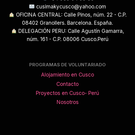
cusimakycusco@yahoo.com
OFICINA CENTRAL: Calle Pinos, núm. 22 - C.P.
08402 Granollers. Barcelona. España.
DELEGACIÓN PERU: Calle Agustín Gamarra,
núm. 161 - C.P. 08006 Cusco.Perú
PROGRAMAS DE VOLUNTARIADO
Alojamiento en Cusco
Contacto
Proyectos en Cusco- Perú
Nosotros