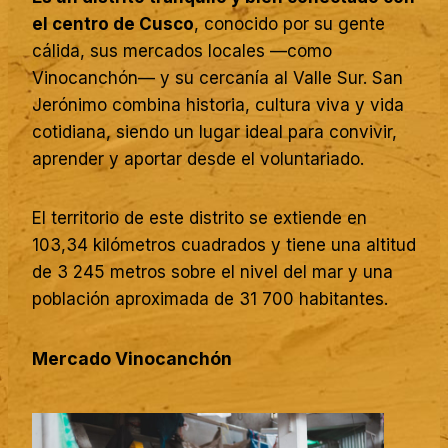
el centro de Cusco
, conocido por su gente
cálida, sus mercados locales —como
Vinocanchón— y su cercanía al Valle Sur. San
Jerónimo combina historia, cultura viva y vida
cotidiana, siendo un lugar ideal para convivir,
aprender y aportar desde el voluntariado.
El territorio de este distrito se extiende en
103,34 kilómetros cuadrados y tiene una altitud
de 3 245 metros sobre el nivel del mar y una
población aproximada de 31 700 habitantes.
Mercado Vinocanchón