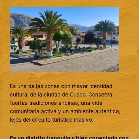
Es una de las zonas con mayor identidad
cultural de la ciudad de Cusco. Conserva
fuertes tradiciones andinas, una vida
comunitaria activa y un ambiente auténtico,
lejos del circuito turístico masivo.
Es un distrito tranquilo y bien conectado con