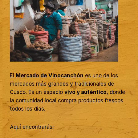
El
Mercado de Vinocanchón
es uno de los
mercados más grandes y tradicionales de
Cusco. Es un espacio
vivo y auténtico
, donde
la comunidad local compra productos frescos
todos los días.
Aquí encontrarás: