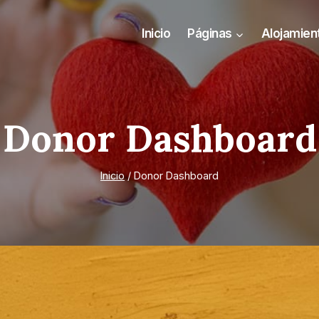
Inicio
Páginas
Alojamien
Donor Dashboard
Inicio
/
Donor Dashboard